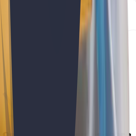
Questões frequentes sobre