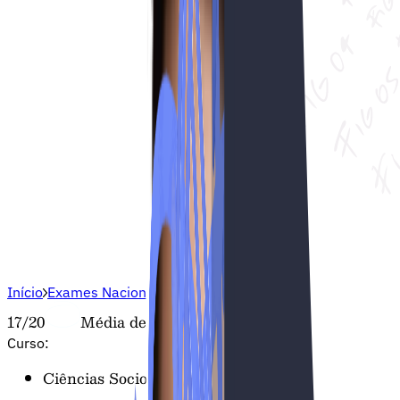
Início
Exames Nacionais
Geografia A
17/20
Média de
Curso:
Ciências Socioeconómicas